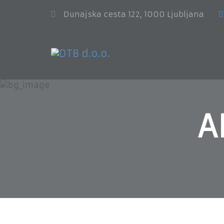
Dunajska cesta 122, 1000 Ljubljana
A